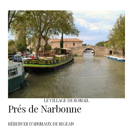
LE VILLAGE DE SOMAIL
Prés de Narbonne
RÉSERVES D'ANIMAUX DE SIGEAN