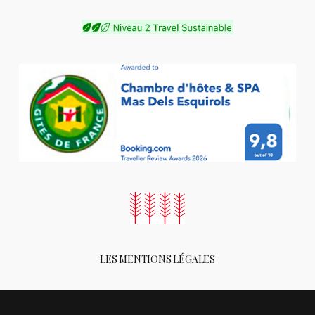
LES MENTIONS LÉGALES