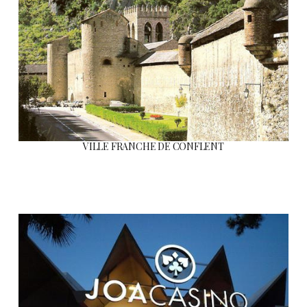
VILLE FRANCHE DE CONFLENT