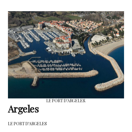
LE PORT D'ARGELES.
Argeles
LE PORT D'ARGELES