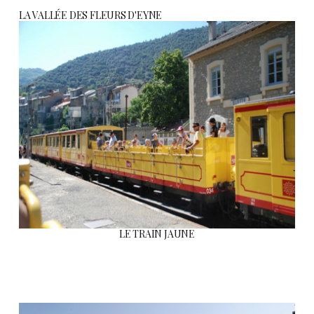
LA VALLÉE DES FLEURS D'EYNE
LE TRAIN JAUNE