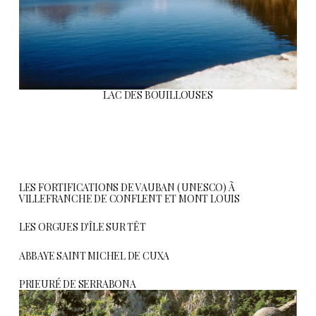
LAC DES BOUILLOUSES
LES FORTIFICATIONS DE VAUBAN ( UNESCO) Ã
VILLEFRANCHE DE CONFLENT ET MONT LOUIS
LES ORGUES D'ÎLE SUR TÊT
ABBAYE SAINT MICHEL DE CUXA
PRIEURÉ DE SERRABONA