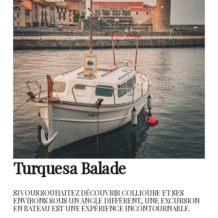
Turquesa Balade
SI VOUS SOUHAITEZ DÉCOUVRIR COLLIOURE ET SES
ENVIRONS SOUS UN ANGLE DIFFÉRENT, UNE EXCURSION
EN BATEAU EST UNE EXPÉRIENCE INCONTOURNABLE.