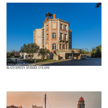
MATERNITE SUISSE D'ELNE