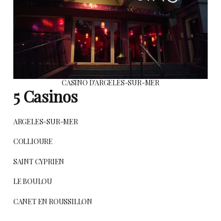
CASINO D'ARGELES-SUR-MER
5 Casinos
ARGELES-SUR-MER
COLLIOURE
SAINT CYPRIEN
LE BOULOU
CANET EN ROUSSILLON