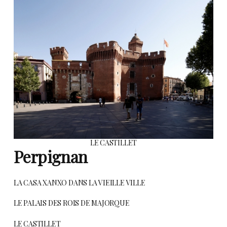
LE CASTILLET
Perpignan
LA CASA XANXO DANS LA VIEILLE VILLE
LE PALAIS DES ROIS DE MAJORQUE
LE CASTILLET