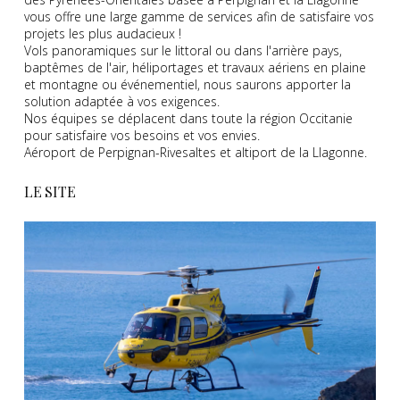
vous offre une large gamme de services afin de satisfaire vos
projets les plus audacieux !
Vols panoramiques sur le littoral ou dans l'arrière pays,
baptêmes de l'air, héliportages et travaux aériens en plaine
et montagne ou événementiel, nous saurons apporter la
solution adaptée à vos exigences.
Nos équipes se déplacent dans toute la région Occitanie
pour satisfaire vos besoins et vos envies.
Aéroport de Perpignan-Rivesaltes et altiport de la Llagonne.
LE SITE