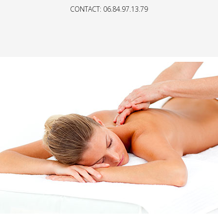
CONTACT: 06.84.97.13.79