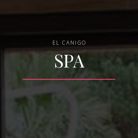
EL CANIGO
SPA