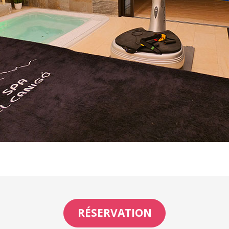
RÉSERVATION